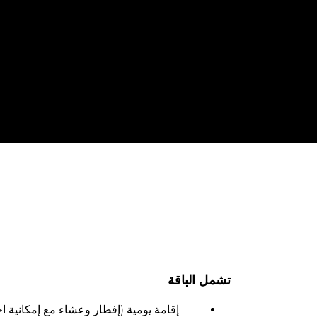
تشمل الباقة