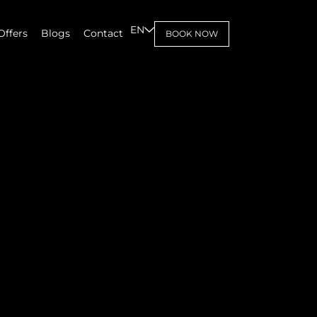
EN
Offers
Blogs
Contact
BOOK NOW