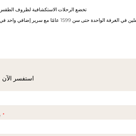
تخضع الرحلات الاستكشافية لظروف الطقس لا
استفسر الآن
بريد إلكتروني